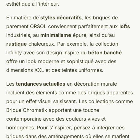
esthétique à l'intérieur.
En matière de
styles décoratifs
, les briques de
parement ORSOL conviennent parfaitement aux
lofts
industriels, au
minimalisme
épuré, ainsi qu'au
rustique
chaleureux. Par exemple, la collection
Infinity avec son design inspiré du
béton banché
offre un look moderne et sophistiqué avec des
dimensions XXL et des teintes uniformes.
Les
tendances actuelles
en décoration murale
incluent des éléments comme des briques apparentes
pour un effet visuel saisissant. Les collections comme
Brique Chromatik apportent une touche
contemporaine avec des couleurs vives et
homogènes. Pour s'inspirer, pensez à intégrer ces
briques dans des aménagements où elles se marient