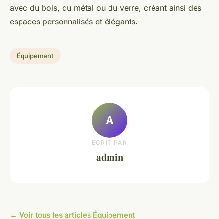
avec du bois, du métal ou du verre, créant ainsi des
espaces personnalisés et élégants.
Équipement
A
ECRIT PAR
admin
← Voir tous les articles Équipement