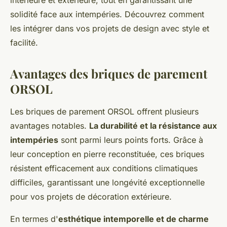
intérieure et extérieure, tout en garantissant une
solidité face aux intempéries. Découvrez comment
les intégrer dans vos projets de design avec style et
facilité.
Avantages des briques de parement
ORSOL
Les briques de parement ORSOL offrent plusieurs
avantages notables.
La durabilité et la résistance aux
intempéries
sont parmi leurs points forts. Grâce à
leur conception en pierre reconstituée, ces briques
résistent efficacement aux conditions climatiques
difficiles, garantissant une longévité exceptionnelle
pour vos projets de décoration extérieure.
En termes d'
esthétique intemporelle et de charme