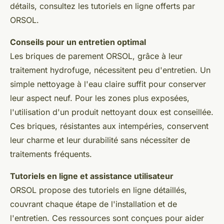
détails, consultez les tutoriels en ligne offerts par
ORSOL.
Conseils pour un entretien optimal
Les briques de parement ORSOL, grâce à leur
traitement hydrofuge, nécessitent peu d'entretien. Un
simple nettoyage à l'eau claire suffit pour conserver
leur aspect neuf. Pour les zones plus exposées,
l'utilisation d'un produit nettoyant doux est conseillée.
Ces briques, résistantes aux intempéries, conservent
leur charme et leur durabilité sans nécessiter de
traitements fréquents.
Tutoriels en ligne et assistance utilisateur
ORSOL propose des tutoriels en ligne détaillés,
couvrant chaque étape de l'installation et de
l'entretien. Ces ressources sont conçues pour aider