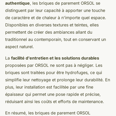
authentique
, les briques de parement ORSOL se
distinguent par leur capacité à apporter une touche
de caractère et de chaleur à n'importe quel espace.
Disponibles en diverses textures et teintes, elles
permettent de créer des ambiances allant du
traditionnel au contemporain, tout en conservant un
aspect naturel.
La
facilité d'entretien et les solutions durables
proposées par ORSOL ne sont pas à négliger. Les
briques sont traitées pour être hydrofuges, ce qui
simplifie leur nettoyage et prolonge leur durabilité. En
plus, leur installation est facilitée par une fine
épaisseur qui permet une pose rapide et précise,
réduisant ainsi les coûts et efforts de maintenance.
En résumé, les briques de parement ORSOL