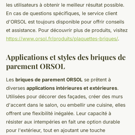
les utilisateurs à obtenir le meilleur résultat possible.
En cas de questions spécifiques, le service client
d'ORSOL est toujours disponible pour offrir conseils
et assistance. Pour découvrir plus de produits, visitez
https://www.orsol.fr/produits/plaquettes-briques/
.
Applications et styles des briques de
parement ORSOL
Les
briques de parement ORSOL
se prêtent à
diverses
applications intérieures et extérieures
.
Utilisées pour décorer des façades, créer des murs
d'accent dans le salon, ou embellir une cuisine, elles
offrent une flexibilité inégalée. Leur capacité à
résister aux intempéries en fait une option durable
pour l'extérieur, tout en ajoutant une touche