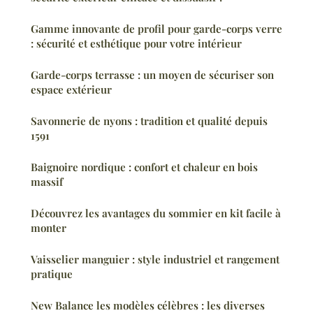
Gamme innovante de profil pour garde-corps verre
: sécurité et esthétique pour votre intérieur
Garde-corps terrasse : un moyen de sécuriser son
espace extérieur
Savonnerie de nyons : tradition et qualité depuis
1591
Baignoire nordique : confort et chaleur en bois
massif
Découvrez les avantages du sommier en kit facile à
monter
Vaisselier manguier : style industriel et rangement
pratique
New Balance les modèles célèbres : les diverses