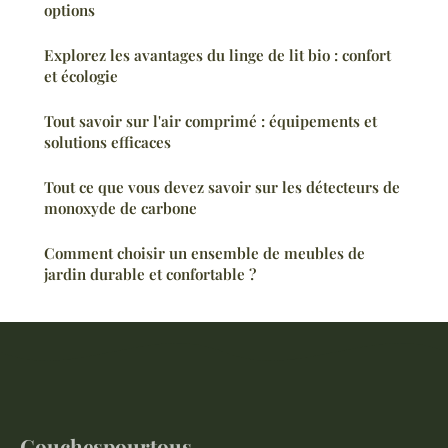
options
Explorez les avantages du linge de lit bio : confort
et écologie
Tout savoir sur l'air comprimé : équipements et
solutions efficaces
Tout ce que vous devez savoir sur les détecteurs de
monoxyde de carbone
Comment choisir un ensemble de meubles de
jardin durable et confortable ?
Couchespourtous