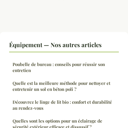
Équipement — Nos autres articles
Poubelle de bureau : conseils pour réussir son
entretien
Quelle est la meilleure méthode pour nettoyer et
entretenir un sol en béton poli ?
Découvrez le linge de lit bio : confort et durabilité
au rendez-vous
Quelles sont les options pour un éclairage de
sécurité extérieur efficace et dissuasif ?