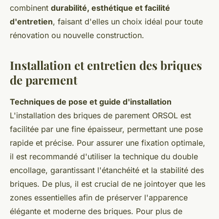
combinent
durabilité, esthétique et facilité
d'entretien
, faisant d'elles un choix idéal pour toute
rénovation ou nouvelle construction.
Installation et entretien des briques
de parement
Techniques de pose et guide d'installation
L'installation des briques de parement ORSOL est
facilitée par une fine épaisseur, permettant une pose
rapide et précise. Pour assurer une fixation optimale,
il est recommandé d'utiliser la technique du double
encollage, garantissant l'étanchéité et la stabilité des
briques. De plus, il est crucial de ne jointoyer que les
zones essentielles afin de préserver l'apparence
élégante et moderne des briques. Pour plus de