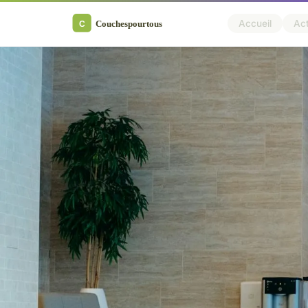
Accueil
Ac