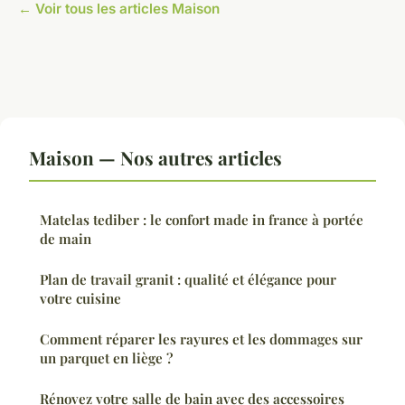
← Voir tous les articles Maison
Maison — Nos autres articles
Matelas tediber : le confort made in france à portée
de main
Plan de travail granit : qualité et élégance pour
votre cuisine
Comment réparer les rayures et les dommages sur
un parquet en liège ?
Rénovez votre salle de bain avec des accessoires