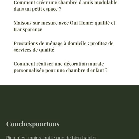
Comment créer une chambre d'amis modulable
dans un petit espace ?
Maisons sur mesure avec Oui Home: qualité et
transparence
Prestations de ménage à domicile : profitez de
services de qualité
Comment réaliser une décoration murale
personnalisée pour une chambre d'enfant ?
Couchespourtous
Rien n'est moins inutile que de bien habiter.