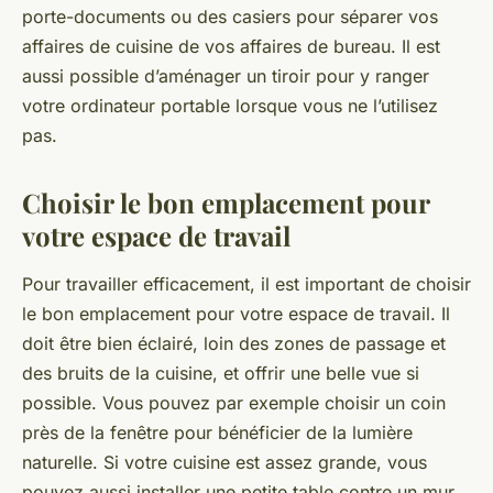
porte-documents ou des casiers pour séparer vos
affaires de cuisine de vos affaires de bureau. Il est
aussi possible d’aménager un tiroir pour y ranger
votre ordinateur portable lorsque vous ne l’utilisez
pas.
Choisir le bon emplacement pour
votre espace de travail
Pour travailler efficacement, il est important de choisir
le bon emplacement pour votre espace de travail. Il
doit être bien éclairé, loin des zones de passage et
des bruits de la cuisine, et offrir une belle vue si
possible. Vous pouvez par exemple choisir un coin
près de la fenêtre pour bénéficier de la lumière
naturelle. Si votre cuisine est assez grande, vous
pouvez aussi installer une petite table contre un mur