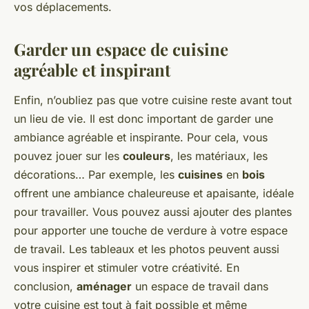
vos déplacements.
Garder un espace de cuisine
agréable et inspirant
Enfin, n’oubliez pas que votre cuisine reste avant tout
un lieu de vie. Il est donc important de garder une
ambiance agréable et inspirante. Pour cela, vous
pouvez jouer sur les
couleurs
, les matériaux, les
décorations… Par exemple, les
cuisines
en
bois
offrent une ambiance chaleureuse et apaisante, idéale
pour travailler. Vous pouvez aussi ajouter des plantes
pour apporter une touche de verdure à votre espace
de travail. Les tableaux et les photos peuvent aussi
vous inspirer et stimuler votre créativité. En
conclusion,
aménager
un espace de travail dans
votre cuisine est tout à fait possible et même