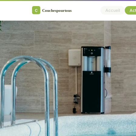
Accueil
Ac