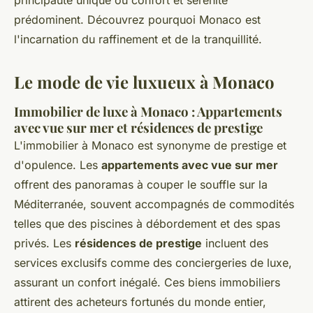
principauté unique où confort et sérénité
prédominent. Découvrez pourquoi Monaco est
l'incarnation du raffinement et de la tranquillité.
Le mode de vie luxueux à Monaco
Immobilier de luxe à Monaco : Appartements
avec vue sur mer et résidences de prestige
L'immobilier à Monaco est synonyme de prestige et
d'opulence. Les
appartements avec vue sur mer
offrent des panoramas à couper le souffle sur la
Méditerranée, souvent accompagnés de commodités
telles que des piscines à débordement et des spas
privés. Les
résidences de prestige
incluent des
services exclusifs comme des conciergeries de luxe,
assurant un confort inégalé. Ces biens immobiliers
attirent des acheteurs fortunés du monde entier,