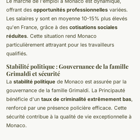
Le marché de l'emploi à Monaco est dynamique,
offrant des
opportunités professionnelles
variées.
Les salaires y sont en moyenne 10-15% plus élevés
qu'en France, grâce à des
cotisations sociales
réduites
. Cette situation rend Monaco
particulièrement attrayant pour les travailleurs
qualifiés.
Stabilité politique : Gouvernance de la famille
Grimaldi et sécurité
La
stabilité politique
de Monaco est assurée par la
gouvernance de la famille Grimaldi. La Principauté
bénéficie d'un
taux de criminalité extrêmement bas
,
renforcé par une présence policière efficace. Cette
sécurité contribue à la qualité de vie exceptionnelle à
Monaco.