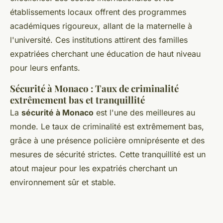
établissements locaux offrent des programmes
académiques rigoureux, allant de la maternelle à
l'université. Ces institutions attirent des familles
expatriées cherchant une éducation de haut niveau
pour leurs enfants.
Sécurité à Monaco : Taux de criminalité
extrêmement bas et tranquillité
La
sécurité à Monaco
est l'une des meilleures au
monde. Le taux de criminalité est extrêmement bas,
grâce à une présence policière omniprésente et des
mesures de sécurité strictes. Cette tranquillité est un
atout majeur pour les expatriés cherchant un
environnement sûr et stable.