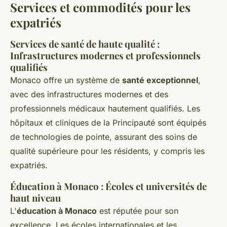
Services et commodités pour les
expatriés
Services de santé de haute qualité :
Infrastructures modernes et professionnels
qualifiés
Monaco offre un système de
santé exceptionnel
,
avec des infrastructures modernes et des
professionnels médicaux hautement qualifiés. Les
hôpitaux et cliniques de la Principauté sont équipés
de technologies de pointe, assurant des soins de
qualité supérieure pour les résidents, y compris les
expatriés.
Éducation à Monaco : Écoles et universités de
haut niveau
L'
éducation à Monaco
est réputée pour son
excellence. Les écoles internationales et les