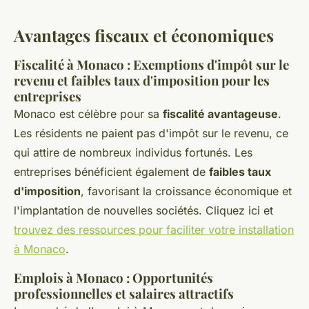
Avantages fiscaux et économiques
Fiscalité à Monaco : Exemptions d'impôt sur le
revenu et faibles taux d'imposition pour les
entreprises
Monaco est célèbre pour sa
fiscalité avantageuse
.
Les résidents ne paient pas d'impôt sur le revenu, ce
qui attire de nombreux individus fortunés. Les
entreprises bénéficient également de
faibles taux
d'imposition
, favorisant la croissance économique et
l'implantation de nouvelles sociétés. Cliquez ici et
trouvez des ressources pour faciliter votre installation
à Monaco
.
Emplois à Monaco : Opportunités
professionnelles et salaires attractifs