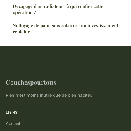
Décapage d'un radiateur : à qui confier cette
opération ?
Nettoyage de panneaux solaires : un investissement
rentable
Couchespourtous
Rien n'est moins inutile que de bien habiter.
LIENS
Accueil