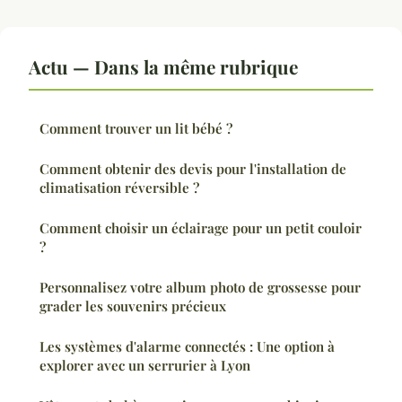
Actu — Dans la même rubrique
Comment trouver un lit bébé ?
Comment obtenir des devis pour l'installation de
climatisation réversible ?
Comment choisir un éclairage pour un petit couloir
?
Personnalisez votre album photo de grossesse pour
grader les souvenirs précieux
Les systèmes d'alarme connectés : Une option à
explorer avec un serrurier à Lyon