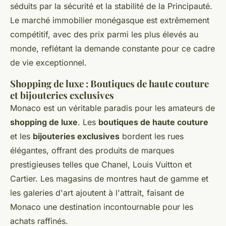
séduits par la sécurité et la stabilité de la Principauté.
Le marché immobilier monégasque est extrêmement
compétitif, avec des prix parmi les plus élevés au
monde, reflétant la demande constante pour ce cadre
de vie exceptionnel.
Shopping de luxe : Boutiques de haute couture
et bijouteries exclusives
Monaco est un véritable paradis pour les amateurs de
shopping de luxe
. Les
boutiques de haute couture
et les
bijouteries exclusives
bordent les rues
élégantes, offrant des produits de marques
prestigieuses telles que Chanel, Louis Vuitton et
Cartier. Les magasins de montres haut de gamme et
les galeries d'art ajoutent à l'attrait, faisant de
Monaco une destination incontournable pour les
achats raffinés.