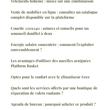
Vêtements bohème : misez sur une combinaison
Vente de mobilier en ligne : consultez un catalogue
complet disponible sur la plateforme
Couette 220x240 : astuces et conseils pour un
sommeil douillet à deux
Energie solaire concentrée : comment l'exploiter
convenablement ?
Les avantages d'utiliser des nacelles araignées
Platform Basket
Optez pour le confort avec le climatiseur Gree
Quels sont les services offerts par une boutique de
réparation de volets roulants ?
Agenda de bureau : pourquoi acheter ce produit ?