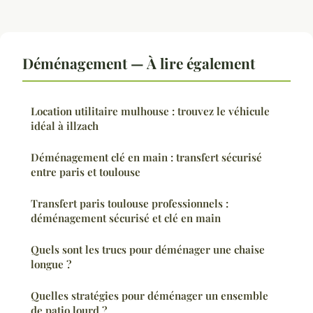
Déménagement — À lire également
Location utilitaire mulhouse : trouvez le véhicule
idéal à illzach
Déménagement clé en main : transfert sécurisé
entre paris et toulouse
Transfert paris toulouse professionnels :
déménagement sécurisé et clé en main
Quels sont les trucs pour déménager une chaise
longue ?
Quelles stratégies pour déménager un ensemble
de patio lourd ?