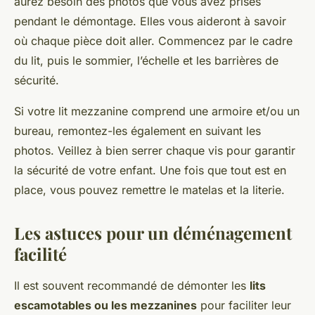
aurez besoin des photos que vous avez prises
pendant le démontage. Elles vous aideront à savoir
où chaque pièce doit aller. Commencez par le cadre
du lit, puis le sommier, l’échelle et les barrières de
sécurité.
Si votre lit mezzanine comprend une armoire et/ou un
bureau, remontez-les également en suivant les
photos. Veillez à bien serrer chaque vis pour garantir
la sécurité de votre enfant. Une fois que tout est en
place, vous pouvez remettre le matelas et la literie.
Les astuces pour un déménagement
facilité
Il est souvent recommandé de démonter les
lits
escamotables ou les mezzanines
pour faciliter leur