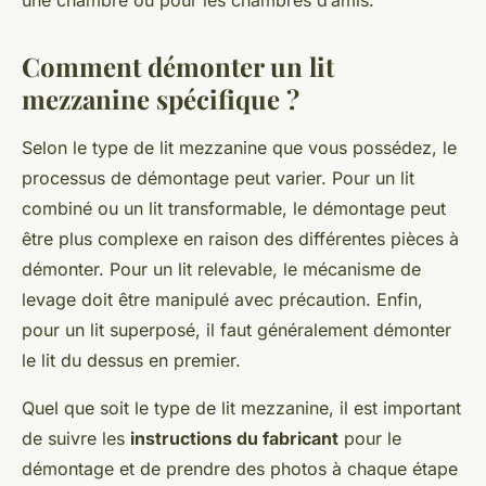
une chambre ou pour les chambres d’amis.
Comment démonter un lit
mezzanine spécifique ?
Selon le type de lit mezzanine que vous possédez, le
processus de démontage peut varier. Pour un lit
combiné ou un lit transformable, le démontage peut
être plus complexe en raison des différentes pièces à
démonter. Pour un lit relevable, le mécanisme de
levage doit être manipulé avec précaution. Enfin,
pour un lit superposé, il faut généralement démonter
le lit du dessus en premier.
Quel que soit le type de lit mezzanine, il est important
de suivre les
instructions du fabricant
pour le
démontage et de prendre des photos à chaque étape