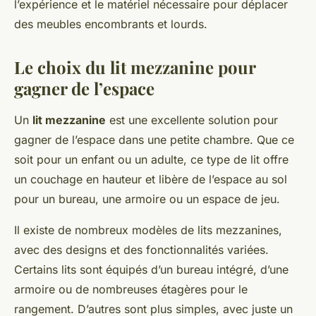
l’expérience et le matériel nécessaire pour déplacer
des meubles encombrants et lourds.
Le choix du lit mezzanine pour
gagner de l’espace
Un
lit mezzanine
est une excellente solution pour
gagner de l’espace dans une petite chambre. Que ce
soit pour un enfant ou un adulte, ce type de lit offre
un couchage en hauteur et libère de l’espace au sol
pour un bureau, une armoire ou un espace de jeu.
Il existe de nombreux modèles de lits mezzanines,
avec des designs et des fonctionnalités variées.
Certains lits sont équipés d’un bureau intégré, d’une
armoire ou de nombreuses étagères pour le
rangement. D’autres sont plus simples, avec juste un