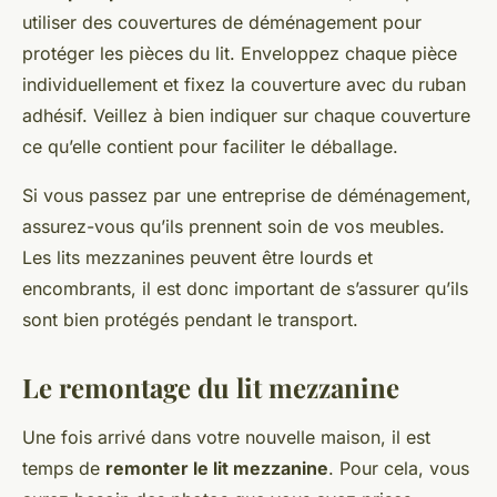
utiliser des couvertures de déménagement pour
protéger les pièces du lit. Enveloppez chaque pièce
individuellement et fixez la couverture avec du ruban
adhésif. Veillez à bien indiquer sur chaque couverture
ce qu’elle contient pour faciliter le déballage.
Si vous passez par une entreprise de déménagement,
assurez-vous qu’ils prennent soin de vos meubles.
Les lits mezzanines peuvent être lourds et
encombrants, il est donc important de s’assurer qu’ils
sont bien protégés pendant le transport.
Le remontage du lit mezzanine
Une fois arrivé dans votre nouvelle maison, il est
temps de
remonter le lit mezzanine
. Pour cela, vous