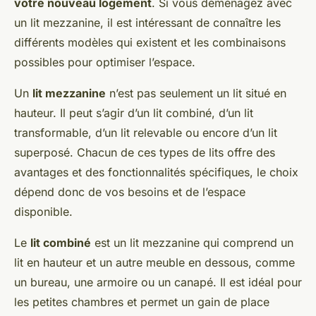
votre nouveau logement
. Si vous déménagez avec
un lit mezzanine, il est intéressant de connaître les
différents modèles qui existent et les combinaisons
possibles pour optimiser l’espace.
Un
lit mezzanine
n’est pas seulement un lit situé en
hauteur. Il peut s’agir d’un lit combiné, d’un lit
transformable, d’un lit relevable ou encore d’un lit
superposé. Chacun de ces types de lits offre des
avantages et des fonctionnalités spécifiques, le choix
dépend donc de vos besoins et de l’espace
disponible.
Le
lit combiné
est un lit mezzanine qui comprend un
lit en hauteur et un autre meuble en dessous, comme
un bureau, une armoire ou un canapé. Il est idéal pour
les petites chambres et permet un gain de place