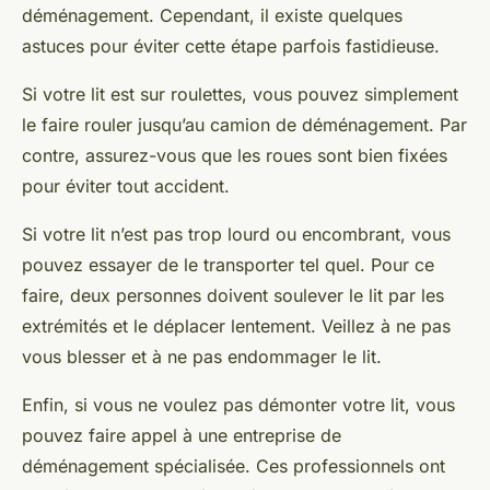
déménagement. Cependant, il existe quelques
astuces pour éviter cette étape parfois fastidieuse.
Si votre lit est sur roulettes, vous pouvez simplement
le faire rouler jusqu’au camion de déménagement. Par
contre, assurez-vous que les roues sont bien fixées
pour éviter tout accident.
Si votre lit n’est pas trop lourd ou encombrant, vous
pouvez essayer de le transporter tel quel. Pour ce
faire, deux personnes doivent soulever le lit par les
extrémités et le déplacer lentement. Veillez à ne pas
vous blesser et à ne pas endommager le lit.
Enfin, si vous ne voulez pas démonter votre lit, vous
pouvez faire appel à une entreprise de
déménagement spécialisée. Ces professionnels ont