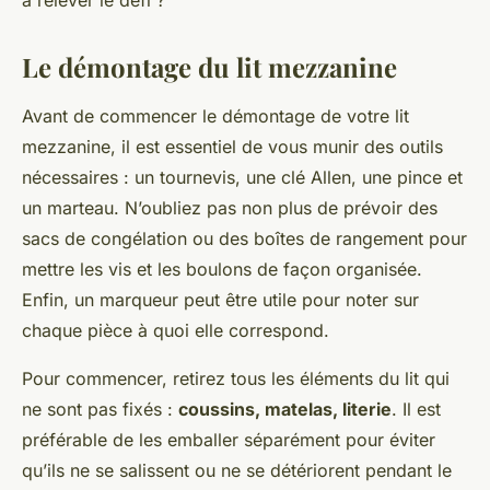
à relever le défi ?
Le démontage du lit mezzanine
Avant de commencer le démontage de votre lit
mezzanine, il est essentiel de vous munir des outils
nécessaires : un tournevis, une clé Allen, une pince et
un marteau. N’oubliez pas non plus de prévoir des
sacs de congélation ou des boîtes de rangement pour
mettre les vis et les boulons de façon organisée.
Enfin, un marqueur peut être utile pour noter sur
chaque pièce à quoi elle correspond.
Pour commencer, retirez tous les éléments du lit qui
ne sont pas fixés :
coussins, matelas, literie
. Il est
préférable de les emballer séparément pour éviter
qu’ils ne se salissent ou ne se détériorent pendant le