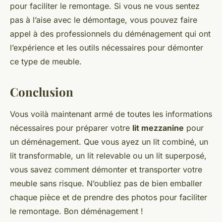
pour faciliter le remontage. Si vous ne vous sentez
pas à l’aise avec le démontage, vous pouvez faire
appel à des professionnels du déménagement qui ont
l’expérience et les outils nécessaires pour démonter
ce type de meuble.
Conclusion
Vous voilà maintenant armé de toutes les informations
nécessaires pour préparer votre
lit mezzanine
pour
un déménagement. Que vous ayez un lit combiné, un
lit transformable, un lit relevable ou un lit superposé,
vous savez comment démonter et transporter votre
meuble sans risque. N’oubliez pas de bien emballer
chaque pièce et de prendre des photos pour faciliter
le remontage. Bon déménagement !