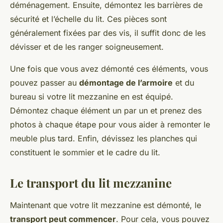
déménagement. Ensuite, démontez les barrières de
sécurité et l’échelle du lit. Ces pièces sont
généralement fixées par des vis, il suffit donc de les
dévisser et de les ranger soigneusement.
Une fois que vous avez démonté ces éléments, vous
pouvez passer au
démontage de l’armoire
et du
bureau si votre lit mezzanine en est équipé.
Démontez chaque élément un par un et prenez des
photos à chaque étape pour vous aider à remonter le
meuble plus tard. Enfin, dévissez les planches qui
constituent le sommier et le cadre du lit.
Le transport du lit mezzanine
Maintenant que votre lit mezzanine est démonté, le
transport peut commencer
. Pour cela, vous pouvez