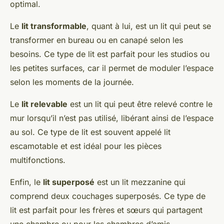
optimal.
Le
lit transformable
, quant à lui, est un lit qui peut se
transformer en bureau ou en canapé selon les
besoins. Ce type de lit est parfait pour les studios ou
les petites surfaces, car il permet de moduler l’espace
selon les moments de la journée.
Le
lit relevable
est un lit qui peut être relevé contre le
mur lorsqu’il n’est pas utilisé, libérant ainsi de l’espace
au sol. Ce type de lit est souvent appelé lit
escamotable et est idéal pour les pièces
multifonctions.
Enfin, le
lit superposé
est un lit mezzanine qui
comprend deux couchages superposés. Ce type de
lit est parfait pour les frères et sœurs qui partagent