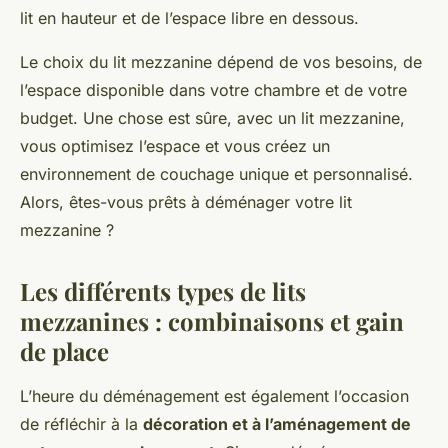
lit en hauteur et de l’espace libre en dessous.
Le choix du lit mezzanine dépend de vos besoins, de
l’espace disponible dans votre chambre et de votre
budget. Une chose est sûre, avec un lit mezzanine,
vous optimisez l’espace et vous créez un
environnement de couchage unique et personnalisé.
Alors, êtes-vous prêts à déménager votre lit
mezzanine ?
Les différents types de lits
mezzanines : combinaisons et gain
de place
L’heure du déménagement est également l’occasion
de réfléchir à la
décoration et à l’aménagement de