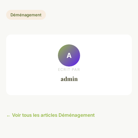
Déménagement
A
ECRIT PAR
admin
← Voir tous les articles Déménagement