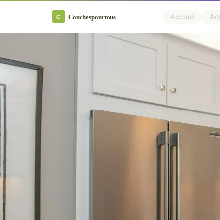
Accueil
Ac