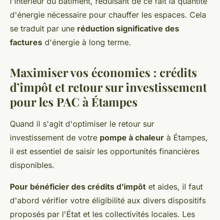
l'intérieur du bâtiment, réduisant de ce fait la quantité
d'énergie nécessaire pour chauffer les espaces. Cela
se traduit par une
réduction significative des
factures
d'énergie à long terme.
Maximiser vos économies : crédits
d’impôt et retour sur investissement
pour les PAC à Étampes
Quand il s'agit d'optimiser le retour sur
investissement de votre
pompe à chaleur
à Étampes,
il est essentiel de saisir les opportunités financières
disponibles.
Pour bénéficier des crédits d'impôt
et aides, il faut
d'abord vérifier votre éligibilité aux divers dispositifs
proposés par l'État et les collectivités locales. Les