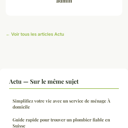
admin
← Voir tous les articles Actu
Actu — Sur le même sujet
Simplifiez votre vie avec un service de ménage À
domicile
Guide rapide pour trouver un plombier fiable en
Suisse