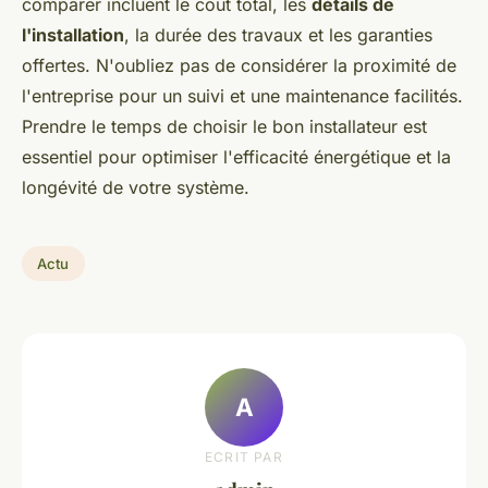
comparer incluent le coût total, les
détails de
l'installation
, la durée des travaux et les garanties
offertes. N'oubliez pas de considérer la proximité de
l'entreprise pour un suivi et une maintenance facilités.
Prendre le temps de choisir le bon installateur est
essentiel pour optimiser l'efficacité énergétique et la
longévité de votre système.
Actu
A
ECRIT PAR