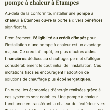
pompe à chaleur à Étampes
Au-delà de la conformité, installer une
pompe à
chaleur
à Étampes ouvre la porte à divers bénéfices
significatifs.
Premièrement, l'
éligibilité au crédit d'impôt
pour
l'installation d'une pompe à chaleur est un avantage
majeur. Ce crédit d'impôt, en plus d'autres
aides
financières
dédiées au chauffage, permet d'alléger
considérablement le coût initial de l'installation. Ces
incitations fiscales encouragent l'adoption de
solutions de chauffage plus
écoénergétiques
.
En outre, les économies d'énergie réalisées grâce à
ces systèmes sont notables. Une pompe à chaleur
fonctionne en transférant la chaleur de l'extérieur vers