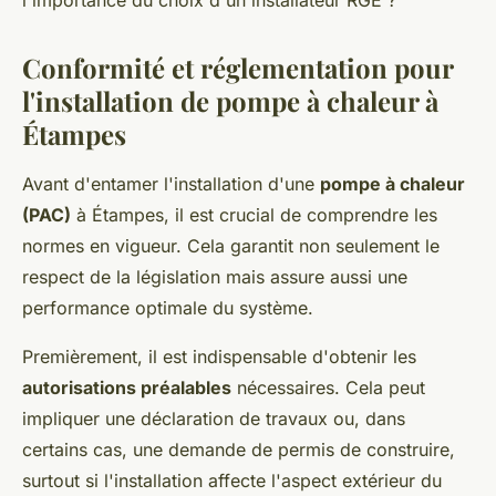
l'importance du choix d'un installateur RGE ?
Conformité et réglementation pour
l'installation de pompe à chaleur à
Étampes
Avant d'entamer l'installation d'une
pompe à chaleur
(PAC)
à Étampes, il est crucial de comprendre les
normes en vigueur. Cela garantit non seulement le
respect de la législation mais assure aussi une
performance optimale du système.
Premièrement, il est indispensable d'obtenir les
autorisations préalables
nécessaires. Cela peut
impliquer une déclaration de travaux ou, dans
certains cas, une demande de permis de construire,
surtout si l'installation affecte l'aspect extérieur du