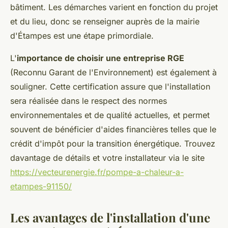
bâtiment. Les démarches varient en fonction du projet
et du lieu, donc se renseigner auprès de la mairie
d'Étampes est une étape primordiale.
L'
importance de choisir une entreprise RGE
(Reconnu Garant de l'Environnement) est également à
souligner. Cette certification assure que l'installation
sera réalisée dans le respect des normes
environnementales et de qualité actuelles, et permet
souvent de bénéficier d'aides financières telles que le
crédit d'impôt pour la transition énergétique. Trouvez
davantage de détails et votre installateur via le site
https://vecteurenergie.fr/pompe-a-chaleur-a-
etampes-91150/
Les avantages de l'installation d'une