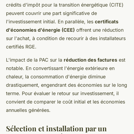
crédits d'impôt pour la transition énergétique (CITE)
peuvent couvrir une part significative de
l'investissement initial. En parallèle, les
certificats
d'économies d'énergie (CEE)
offrent une réduction
sur l'achat, à condition de recourir à des installateurs
certifiés RGE.
L'impact de la PAC sur la
réduction des factures
est
notable. En convertissant l'énergie extérieure en
chaleur, la consommation d'énergie diminue
drastiquement, engendrant des économies sur le long
terme. Pour évaluer le retour sur investissement, il
convient de comparer le coût initial et les économies
annuelles générées.
Sélection et installation par un