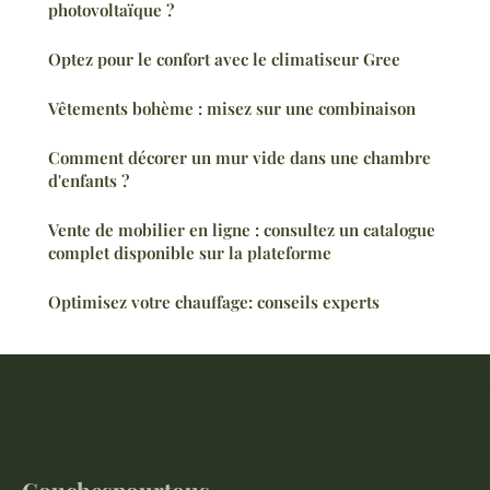
photovoltaïque ?
Optez pour le confort avec le climatiseur Gree
Vêtements bohème : misez sur une combinaison
Comment décorer un mur vide dans une chambre
d'enfants ?
Vente de mobilier en ligne : consultez un catalogue
complet disponible sur la plateforme
Optimisez votre chauffage: conseils experts