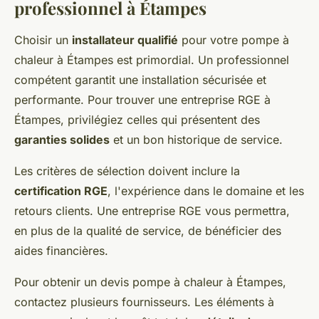
professionnel à Étampes
Choisir un
installateur qualifié
pour votre pompe à
chaleur à Étampes est primordial. Un professionnel
compétent garantit une installation sécurisée et
performante. Pour trouver une entreprise RGE à
Étampes, privilégiez celles qui présentent des
garanties solides
et un bon historique de service.
Les critères de sélection doivent inclure la
certification RGE
, l'expérience dans le domaine et les
retours clients. Une entreprise RGE vous permettra,
en plus de la qualité de service, de bénéficier des
aides financières.
Pour obtenir un devis pompe à chaleur à Étampes,
contactez plusieurs fournisseurs. Les éléments à