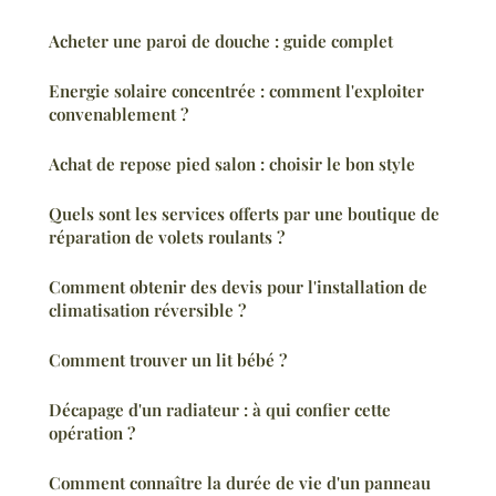
Acheter une paroi de douche : guide complet
Energie solaire concentrée : comment l'exploiter
convenablement ?
Achat de repose pied salon : choisir le bon style
Quels sont les services offerts par une boutique de
réparation de volets roulants ?
Comment obtenir des devis pour l'installation de
climatisation réversible ?
Comment trouver un lit bébé ?
Décapage d'un radiateur : à qui confier cette
opération ?
Comment connaître la durée de vie d'un panneau