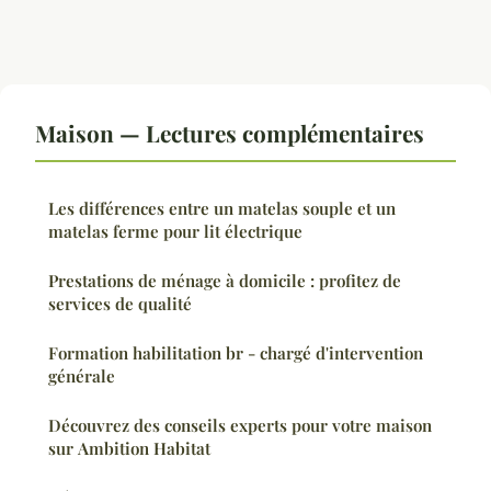
Maison — Lectures complémentaires
Les différences entre un matelas souple et un
matelas ferme pour lit électrique
Prestations de ménage à domicile : profitez de
services de qualité
Formation habilitation br - chargé d'intervention
générale
Découvrez des conseils experts pour votre maison
sur Ambition Habitat