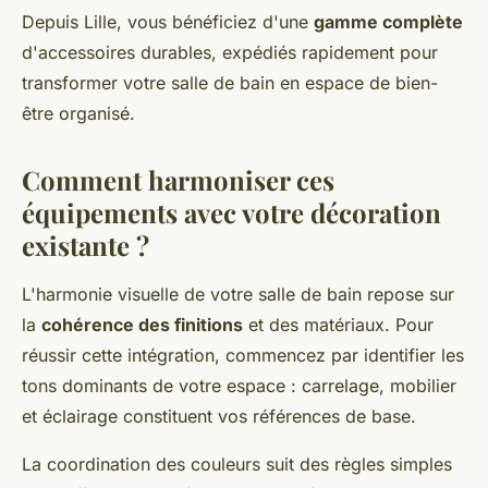
Depuis Lille, vous bénéficiez d'une
gamme complète
d'accessoires durables, expédiés rapidement pour
transformer votre salle de bain en espace de bien-
être organisé.
Comment harmoniser ces
équipements avec votre décoration
existante ?
L'harmonie visuelle de votre salle de bain repose sur
la
cohérence des finitions
et des matériaux. Pour
réussir cette intégration, commencez par identifier les
tons dominants de votre espace : carrelage, mobilier
et éclairage constituent vos références de base.
La coordination des couleurs suit des règles simples