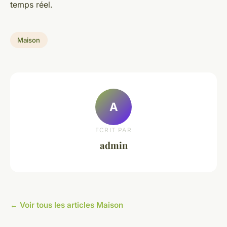
temps réel.
Maison
A
ECRIT PAR
admin
← Voir tous les articles Maison