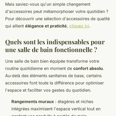
Mais saviez-vous qu'un simple changement
d'accessoires peut métamorphoser votre quotidien ?
Pour découvrir une sélection d'accessoires de qualité
qui allient
élégance et praticité
,
cliquez ici
.
Quels sont les indispensables pour
une salle de bain fonctionnelle ?
Une salle de bain bien équipée transforme votre
routine quotidienne en moment de
confort absolu
.
Au-delà des éléments sanitaires de base, certains
accessoires font toute la différence pour optimiser
l'espace et faciliter vos gestes du quotidien.
Rangements muraux
: étagères et niches
intégrées maximisent l'espace vertical tout en