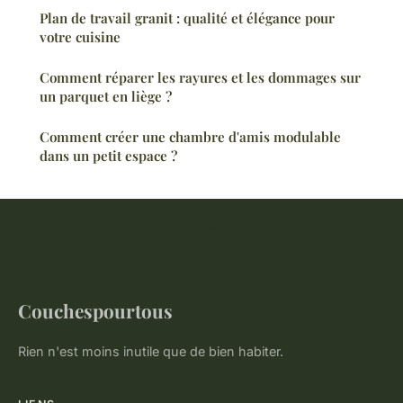
Plan de travail granit : qualité et élégance pour
votre cuisine
Comment réparer les rayures et les dommages sur
un parquet en liège ?
Comment créer une chambre d'amis modulable
dans un petit espace ?
Couchespourtous
Rien n'est moins inutile que de bien habiter.