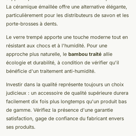
La céramique émaillée offre une alternative élégante,
particulièrement pour les distributeurs de savon et les
porte-brosses à dents.
Le verre trempé apporte une touche moderne tout en
résistant aux chocs et à l'humidité. Pour une
approche plus naturelle, le
bambou traité
allie
écologie et durabilité, à condition de vérifier qu'il
bénéficie d'un traitement anti-humidité.
Investir dans la qualité représente toujours un choix
judicieux : un accessoire de qualité supérieure durera
facilement dix fois plus longtemps qu'un produit bas
de gamme. Vérifiez la présence d'une garantie
satisfaction, gage de confiance du fabricant envers
ses produits.