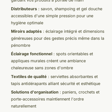
gardant vos produits à portée de main
Distributeurs
: savon, shampoing et gel douche
accessibles d'une simple pression pour une
hygiène optimale
Miroirs adaptés
: éclairage intégré et dimensions
généreuses pour des gestes précis même dans la
pénombre
Éclairage fonctionnel
: spots orientables et
appliques murales créent une ambiance
chaleureuse sans zones d'ombre
Textiles de qualité
: serviettes absorbantes et
tapis antidérapants alliant sécurité et esthétique
Solutions d'organisation
: paniers, crochets et
porte-accessoires maintiennent l'ordre
naturellement