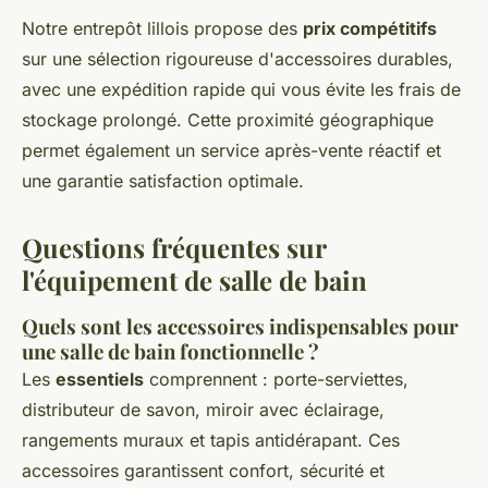
Notre entrepôt lillois propose des
prix compétitifs
sur une sélection rigoureuse d'accessoires durables,
avec une expédition rapide qui vous évite les frais de
stockage prolongé. Cette proximité géographique
permet également un service après-vente réactif et
une garantie satisfaction optimale.
Questions fréquentes sur
l'équipement de salle de bain
Quels sont les accessoires indispensables pour
une salle de bain fonctionnelle ?
Les
essentiels
comprennent : porte-serviettes,
distributeur de savon, miroir avec éclairage,
rangements muraux et tapis antidérapant. Ces
accessoires garantissent confort, sécurité et