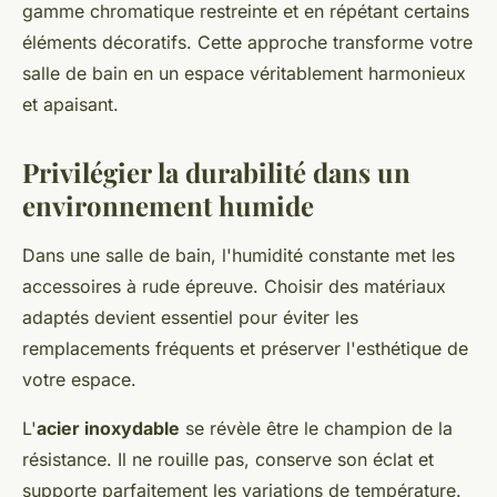
gamme chromatique restreinte et en répétant certains
éléments décoratifs. Cette approche transforme votre
salle de bain en un espace véritablement harmonieux
et apaisant.
Privilégier la durabilité dans un
environnement humide
Dans une salle de bain, l'humidité constante met les
accessoires à rude épreuve. Choisir des matériaux
adaptés devient essentiel pour éviter les
remplacements fréquents et préserver l'esthétique de
votre espace.
L'
acier inoxydable
se révèle être le champion de la
résistance. Il ne rouille pas, conserve son éclat et
supporte parfaitement les variations de température.