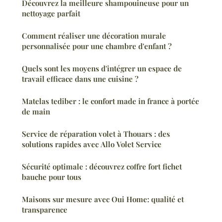
Découvrez la meilleure shampouineuse pour un
nettoyage parfait
Comment réaliser une décoration murale
personnalisée pour une chambre d'enfant ?
Quels sont les moyens d'intégrer un espace de
travail efficace dans une cuisine ?
Matelas tediber : le confort made in france à portée
de main
Service de réparation volet à Thouars : des
solutions rapides avec Allo Volet Service
Sécurité optimale : découvrez coffre fort fichet
bauche pour tous
Maisons sur mesure avec Oui Home: qualité et
transparence