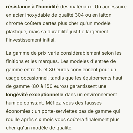
résistance à l'humidité
des matériaux. Un accessoire
en acier inoxydable de qualité 304 ou en laiton
chromé coûtera certes plus cher qu'un modèle
plastique, mais sa durabilité justifie largement
l'investissement initial.
La gamme de prix varie considérablement selon les
finitions et les marques. Les modèles d'entrée de
gamme entre 15 et 30 euros conviennent pour un
usage occasionnel, tandis que les équipements haut
de gamme (80 à 150 euros) garantissent une
longévité exceptionnelle
dans un environnement
humide constant. Méfiez-vous des fausses
économies : un porte-serviettes bas de gamme qui
rouille après six mois vous coûtera finalement plus
cher qu'un modèle de qualité.