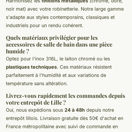
Harmonisez les
finitions métalliques
(chromé, doré,
noir mat) avec votre robinetterie. Notre large gamme
s'adapte aux styles contemporains, classiques et
industriels pour un rendu cohérent.
Quels matériaux privilégier pour les
accessoires de salle de bain dans une pièce
humide ?
Optez pour l'inox 316L, le laiton chromé ou les
plastiques techniques
. Ces matériaux résistent
parfaitement à l'humidité et aux variations de
température sans altération.
Livrez-vous rapidement les commandes depuis
votre entrepôt de Lille ?
Oui, nous expédions sous
24 à 48h
depuis notre
entrepôt lillois. Livraison gratuite dès 50€ d'achat en
France métropolitaine avec suivi de commande en