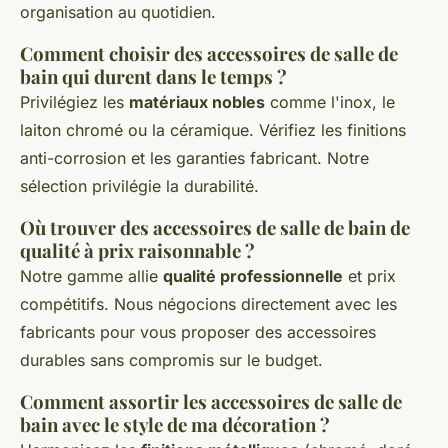
organisation au quotidien.
Comment choisir des accessoires de salle de
bain qui durent dans le temps ?
Privilégiez les
matériaux nobles
comme l'inox, le
laiton chromé ou la céramique. Vérifiez les finitions
anti-corrosion et les garanties fabricant. Notre
sélection privilégie la durabilité.
Où trouver des accessoires de salle de bain de
qualité à prix raisonnable ?
Notre gamme allie
qualité professionnelle
et prix
compétitifs. Nous négocions directement avec les
fabricants pour vous proposer des accessoires
durables sans compromis sur le budget.
Comment assortir les accessoires de salle de
bain avec le style de ma décoration ?