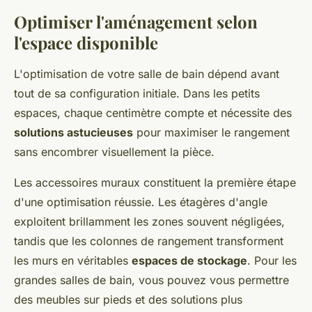
Optimiser l'aménagement selon
l'espace disponible
L'optimisation de votre salle de bain dépend avant
tout de sa configuration initiale. Dans les petits
espaces, chaque centimètre compte et nécessite des
solutions astucieuses
pour maximiser le rangement
sans encombrer visuellement la pièce.
Les accessoires muraux constituent la première étape
d'une optimisation réussie. Les étagères d'angle
exploitent brillamment les zones souvent négligées,
tandis que les colonnes de rangement transforment
les murs en véritables
espaces de stockage
. Pour les
grandes salles de bain, vous pouvez vous permettre
des meubles sur pieds et des solutions plus