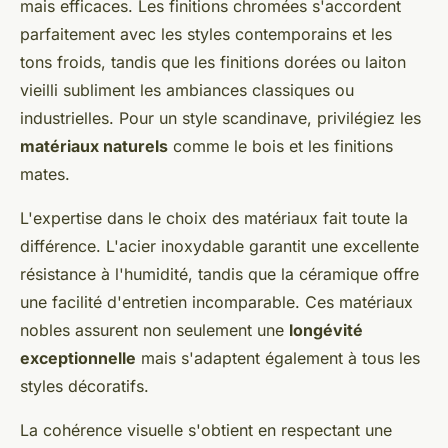
mais efficaces. Les finitions chromées s'accordent
parfaitement avec les styles contemporains et les
tons froids, tandis que les finitions dorées ou laiton
vieilli subliment les ambiances classiques ou
industrielles. Pour un style scandinave, privilégiez les
matériaux naturels
comme le bois et les finitions
mates.
L'expertise dans le choix des matériaux fait toute la
différence. L'acier inoxydable garantit une excellente
résistance à l'humidité, tandis que la céramique offre
une facilité d'entretien incomparable. Ces matériaux
nobles assurent non seulement une
longévité
exceptionnelle
mais s'adaptent également à tous les
styles décoratifs.
La cohérence visuelle s'obtient en respectant une