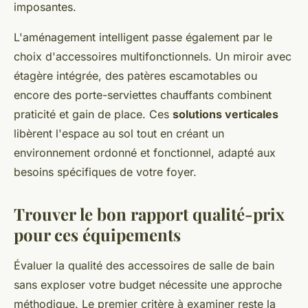
imposantes.
L'aménagement intelligent passe également par le
choix d'accessoires multifonctionnels. Un miroir avec
étagère intégrée, des patères escamotables ou
encore des porte-serviettes chauffants combinent
praticité et gain de place. Ces
solutions verticales
libèrent l'espace au sol tout en créant un
environnement ordonné et fonctionnel, adapté aux
besoins spécifiques de votre foyer.
Trouver le bon rapport qualité-prix
pour ces équipements
Évaluer la qualité des accessoires de salle de bain
sans exploser votre budget nécessite une approche
méthodique. Le premier critère à examiner reste la